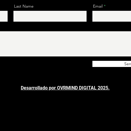
Last Name
Email
Se
Desarrollado por OVRMIND DIGITAL 2025.
AVISO DE PRIVACIDAD.